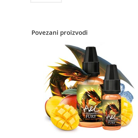
Povezani proizvodi