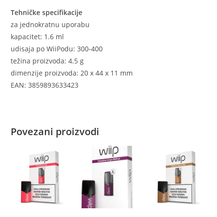
Tehničke specifikacije
za jednokratnu uporabu
kapacitet: 1.6 ml
udisaja po WiiPodu: 300-400
težina proizvoda: 4.5 g
dimenzije proizvoda: 20 x 44 x 11 mm
EAN: 3859893633423
Povezani proizvodi