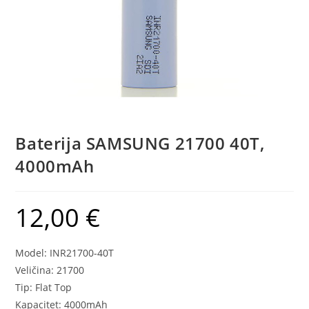
Baterija SAMSUNG 21700 40T,
4000mAh
12,00
€
Model: INR21700-40T
Veličina: 21700
Tip: Flat Top
Kapacitet: 4000mAh