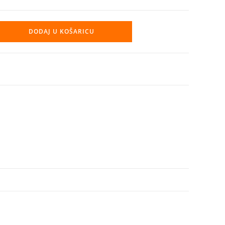
DODAJ U KOŠARICU