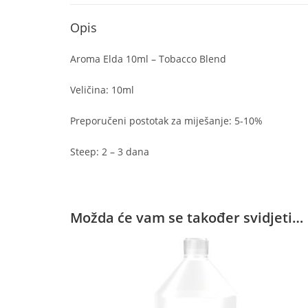
Opis
Aroma Elda 10ml – Tobacco Blend
Veličina: 10ml
Preporučeni postotak za miješanje: 5-10%
Steep: 2 – 3 dana
Možda će vam se također svidjeti…