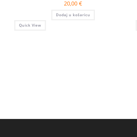
20,00
€
Dodaj u košaricu
Quick View