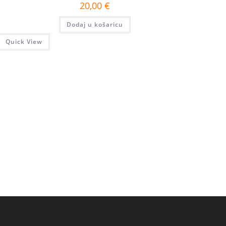
20,00
€
Dodaj u košaricu
Quick View