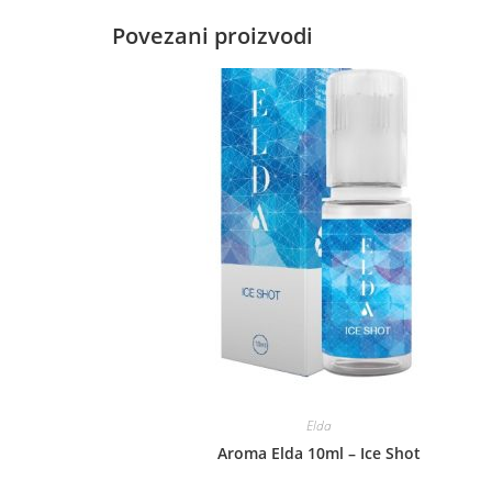
Povezani proizvodi
Elda
Aroma Elda 10ml – Ice Shot