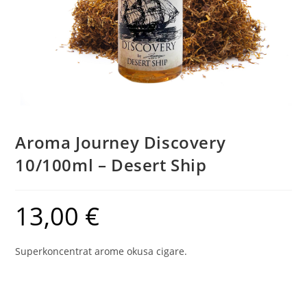
Aroma Journey Discovery
10/100ml – Desert Ship
13,00
€
Superkoncentrat arome okusa cigare.